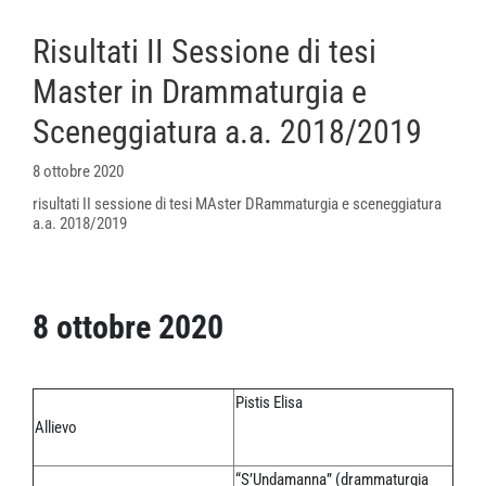
Risultati II Sessione di tesi
Master in Drammaturgia e
Sceneggiatura a.a. 2018/2019
8 ottobre 2020
risultati II sessione di tesi MAster DRammaturgia e sceneggiatura
a.a. 2018/2019
8 ottobre 2020
Pistis Elisa
Allievo
“S’Undamanna” (drammaturgia