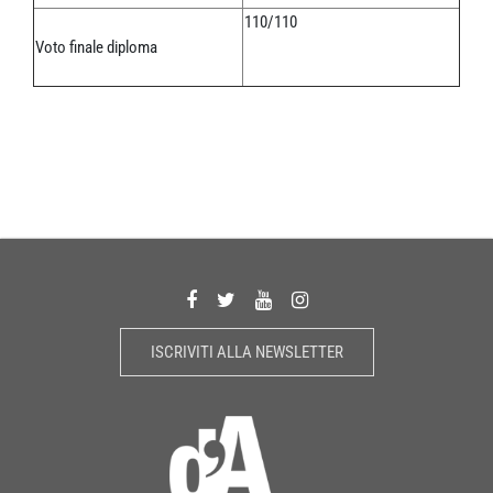
110/110
Voto finale diploma
ISCRIVITI ALLA NEWSLETTER