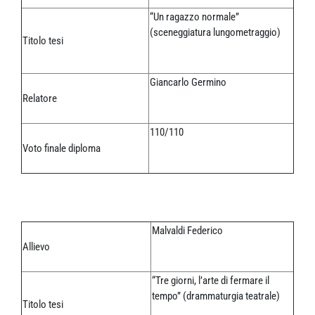
“Un ragazzo normale”
(sceneggiatura lungometraggio)
Titolo tesi
Giancarlo Germino
Relatore
110/110
Voto finale diploma
Malvaldi Federico
Allievo
“Tre giorni, l’arte di fermare il
tempo” (drammaturgia teatrale)
Titolo tesi