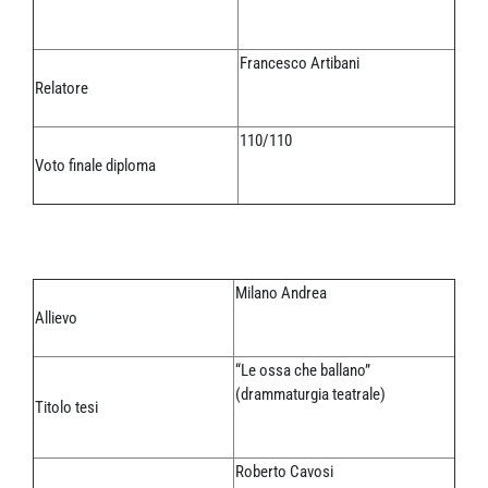
Francesco Artibani
Relatore
110/110
Voto finale diploma
Milano Andrea
Allievo
“Le ossa che ballano”
(drammaturgia teatrale)
Titolo tesi
Roberto Cavosi