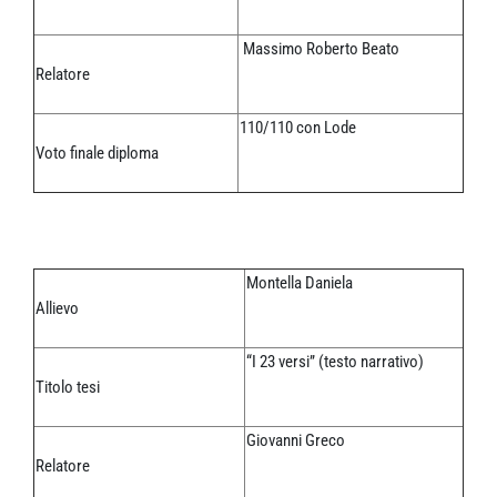
Massimo Roberto Beato
Relatore
110/110 con Lode
Voto finale diploma
Montella Daniela
Allievo
“I 23 versi” (testo narrativo)
Titolo tesi
Giovanni Greco
Relatore