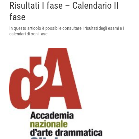
Risultati I fase – Calendario II
fase
In questo articolo è possibile consultare i risultati degli esami e i
calendari di ogni fase