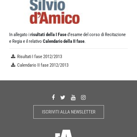
In allegato i
risultati della I Fase
d’esame del corso di Recitazione
e Regia e il relativo
Calendario della II fase
.
Risultati I fase 2012/2013
Calendario II fase 2012/2013
ISCRIVITI ALLA NEWSLETTER