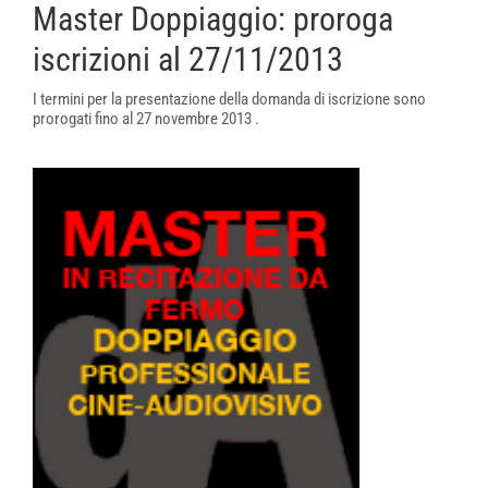
Master Doppiaggio: proroga
iscrizioni al 27/11/2013
I termini per la presentazione della domanda di iscrizione sono
prorogati fino al 27 novembre 2013 .