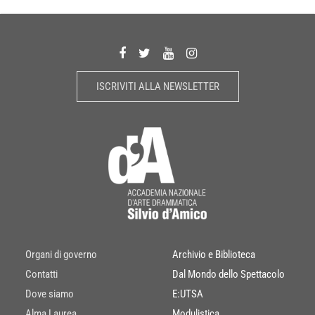
ISCRIVITI ALLA NEWSLETTER
Organi di governo
Archivio e Biblioteca
Contatti
Dal Mondo dello Spettacolo
Dove siamo
E:UTSA
Alma Laurea
Modulistica