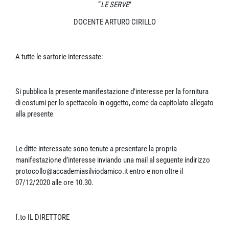
“
LE SERVE
”
DOCENTE ARTURO CIRILLO
A tutte le sartorie interessate:
Si pubblica la presente manifestazione d’interesse per la fornitura
di costumi per lo spettacolo in oggetto, come da capitolato allegato
alla presente
Le ditte interessate sono tenute a presentare la propria
manifestazione d’interesse inviando una mail al seguente indirizzo
protocollo@accademiasilviodamico.it entro e non oltre il
07/12/2020 alle ore 10.30.
f.to IL DIRETTORE