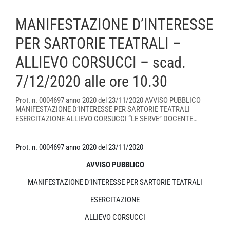
MANIFESTAZIONE D’INTERESSE
PER SARTORIE TEATRALI –
ALLIEVO CORSUCCI – scad.
7/12/2020 alle ore 10.30
Prot. n. 0004697 anno 2020 del 23/11/2020 AVVISO PUBBLICO
MANIFESTAZIONE D’INTERESSE PER SARTORIE TEATRALI
ESERCITAZIONE ALLIEVO CORSUCCI “LE SERVE” DOCENTE…
Prot. n. 0004697 anno 2020 del 23/11/2020
AVVISO PUBBLICO
MANIFESTAZIONE D’INTERESSE PER SARTORIE TEATRALI
ESERCITAZIONE
ALLIEVO CORSUCCI