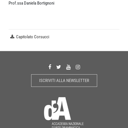
Prof.ssa Daniela Bortignoni
Capitolato Corsucci
ISCRIVITI ALLA NEWSLETTER