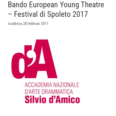
Bando European Young Theatre
– Festival di Spoleto 2017
scadenza 28 febbraio 2017