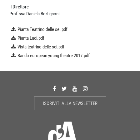
Il Direttore
Prof.ssa Daniela Bortignoni
Pianta Teatrino delle sei.pdf
Pianta Luci.pdf
Vista teatrino delle sei.pdf
Bando european young theatre 2017.pdf
ISCRIVITI ALLA NEWSLETTER