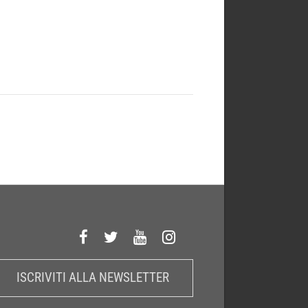
ISCRIVITI ALLA NEWSLETTER