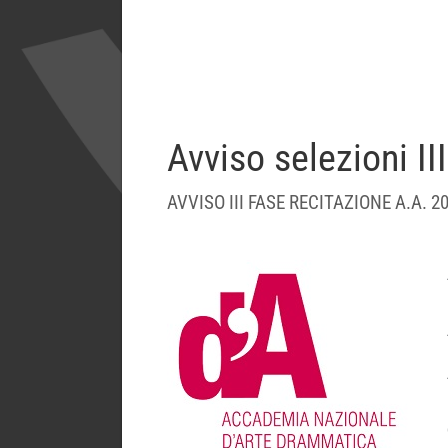
Avviso selezioni II
AVVISO III FASE RECITAZIONE A.A. 2016