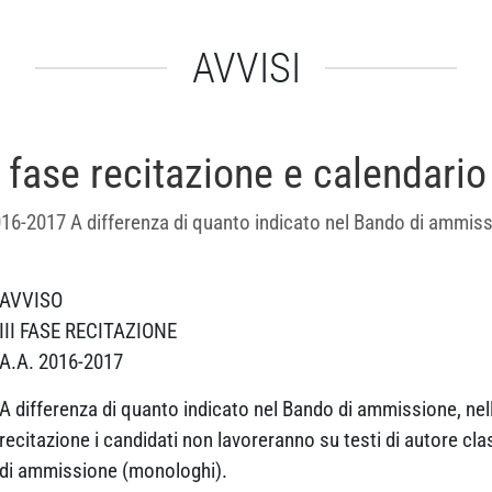
AVVISI
I fase recitazione e calendario
-2017 A differenza di quanto indicato nel Bando di ammissio
AVVISO
III FASE RECITAZIONE
A.A. 2016-2017
A differenza di quanto indicato nel Bando di ammissione, nella
recitazione i candidati non lavoreranno su testi di autore clas
di ammissione (monologhi).