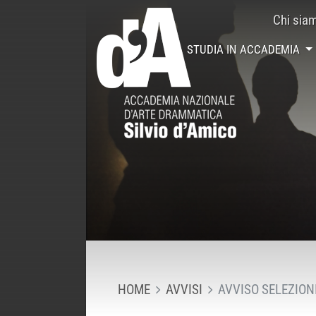
Chi sia
STUDIA IN ACCADEMIA
HOME
AVVISI
AVVISO SELEZIONI