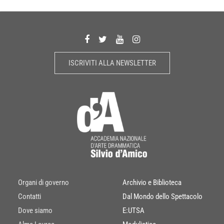
ISCRIVITI ALLA NEWSLETTER
Organi di governo
Archivio e Biblioteca
Contatti
Dal Mondo dello Spettacolo
Dove siamo
E:UTSA