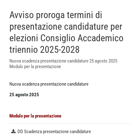
Avviso proroga termini di
presentazione candidature per
elezioni Consiglio Accademico
triennio 2025-2028
Nuova scadenza presentazione candidature 25 agosto 2025
Modulo per la presentazione
Nuova scadenza presentazione candidature
25 agosto 2025
Modulo per la presentazione
DD Scadenza presentazione candidature