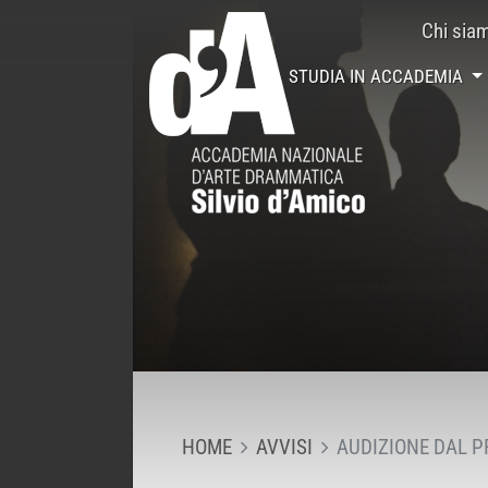
Chi sia
STUDIA IN ACCADEMIA
HOME
AVVISI
AUDIZIONE DAL P