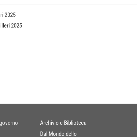
ri 2025
lleri 2025
 governo
Archivio e Biblioteca
Dal Mondo dello