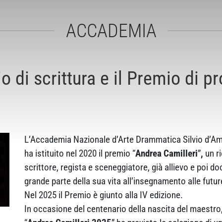
ACCADEMIA
o di scrittura e il Premio di 
L’Accademia Nazionale d’Arte Drammatica Silvio d’Ami
ha istituito nel 2020 il premio “
Andrea
Camilleri
”
,
un ri
scrittore, regista e sceneggiatore, già allievo e poi 
grande parte della sua vita all’insegnamento alle future
Nel 2025 il Premio è giunto alla IV edizione.
In occasione del centenario della nascita del maestro,