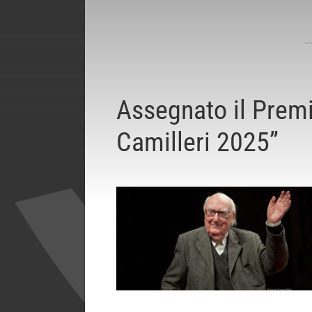
Assegnato il Premi
Camilleri 2025”