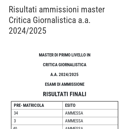
Risultati ammissioni master
Critica Giornalistica a.a.
2024/2025
MASTER DI PRIMO LIVELLO IN
CRITICA GIORNALISTICA
A.A. 2024/2025
ESAMI DI AMMISSIONE
RISULTATI FINALI
PRE- MATRICOLA
ESITO
34
AMMESSA
3
AMMESSA
40
AMMESSA