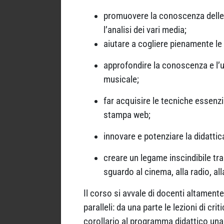
promuovere la conoscenza delle 
l’analisi dei vari media;
aiutare a cogliere pienamente le
approfondire la conoscenza e l’u
musicale;
far acquisire le tecniche essenzia
stampa web;
innovare e potenziare la didattic
creare un legame inscindibile tra 
sguardo al cinema, alla radio, al
Il corso si avvale di docenti altamente
paralleli: da una parte le lezioni di cri
corollario al programma didattico una 