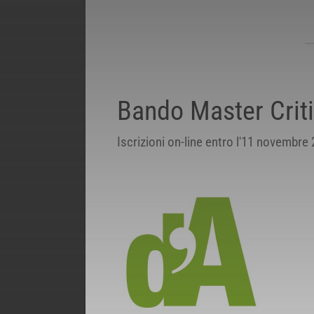
Bando Master Criti
Iscrizioni on-line entro l'11 novembre