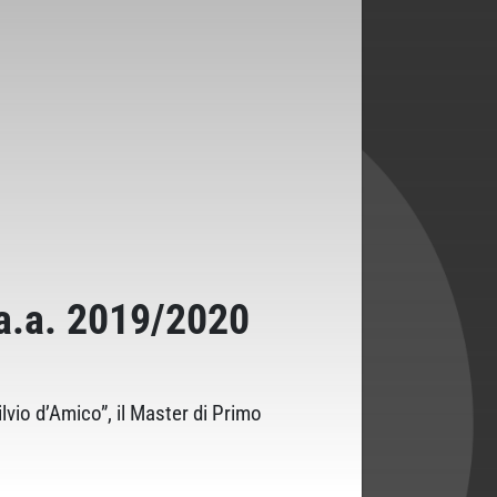
 a.a. 2019/2020
vio d’Amico”, il Master di Primo