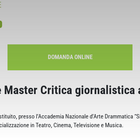
DOMANDA ONLINE
e Master Critica giornalistica
tituito, presso l’Accademia Nazionale d’Arte Drammatica “Sil
ecializzazione in Teatro, Cinema, Televisione e Musica.