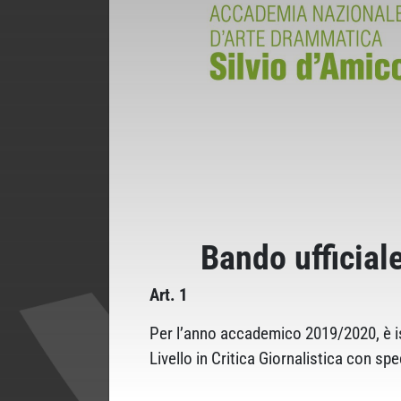
Bando ufficial
Art. 1
Per l’anno accademico 2019/2020, è is
Livello in Critica Giornalistica con sp