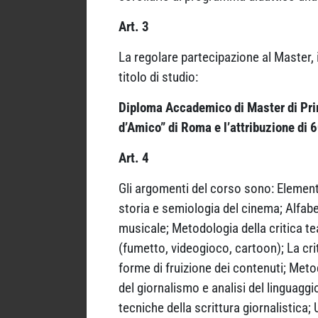
Art. 3
La regolare partecipazione al Master, 
titolo di studio:
Diploma Accademico di Master di Prim
d’Amico” di Roma e l’attribuzione di 6
Art. 4
Gli argomenti del corso sono: Elementi
storia e semiologia del cinema; Alfabe
musicale; Metodologia della critica te
(fumetto, videogioco, cartoon); La crit
forme di fruizione dei contenuti; Metod
del giornalismo e analisi del linguaggi
tecniche della scrittura giornalistica