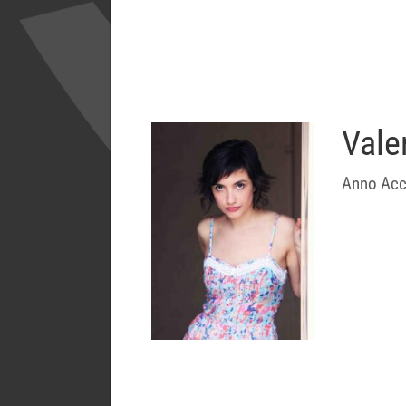
Vale
Anno Acc