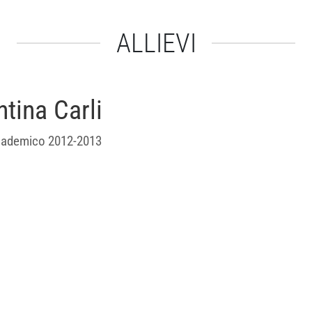
ALLIEVI
ntina Carli
ademico 2012-2013