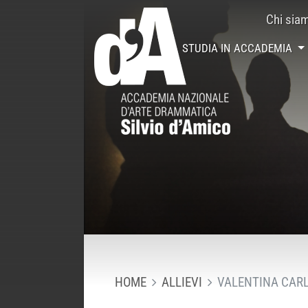
Chi sia
STUDIA IN ACCADEMIA
HOME
ALLIEVI
VALENTINA CARL