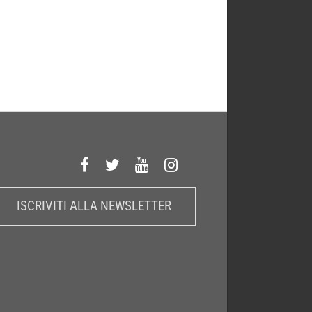
ISCRIVITI ALLA NEWSLETTER