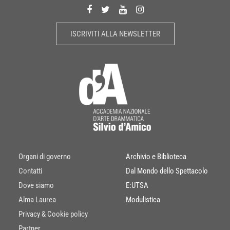
ISCRIVITI ALLA NEWSLETTER
Organi di governo
Archivio e Biblioteca
Contatti
Dal Mondo dello Spettacolo
Dove siamo
E:UTSA
Alma Laurea
Modulistica
Privacy & Cookie policy
Partner