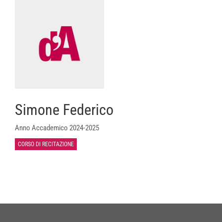
Simone Federico
Anno Accademico 2024-2025
CORSO DI RECITAZIONE