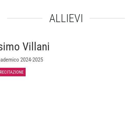
ALLIEVI
imo Villani
ademico 2024-2025
 RECITAZIONE