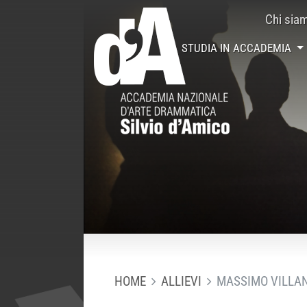
Chi sia
STUDIA IN ACCADEMIA
HOME
ALLIEVI
MASSIMO VILLAN