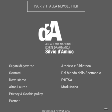
ISCRIVITI ALLA NEWSLETTER
Organi di governo
Archivio e Biblioteca
Contatti
Dal Mondo dello Spettacolo
Dove siamo
E:UTSA
Alma Laurea
Modulistica
Privacy & Cookie policy
Partner
Developed by Watuppa