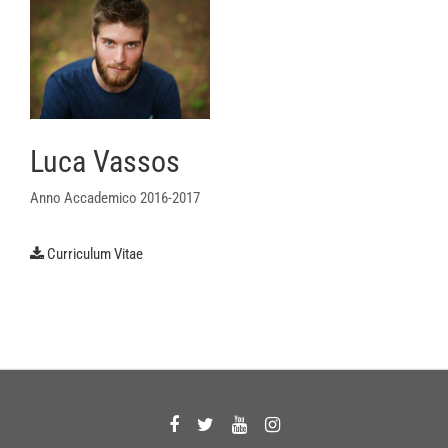
Luca Vassos
Anno Accademico 2016-2017
Curriculum Vitae