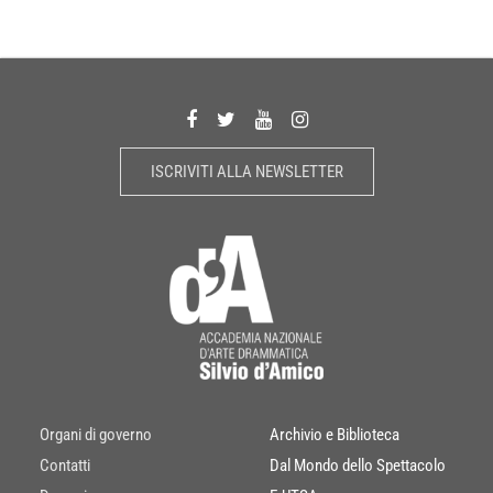
ISCRIVITI ALLA NEWSLETTER
Organi di governo
Archivio e Biblioteca
Contatti
Dal Mondo dello Spettacolo