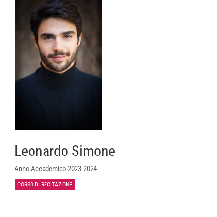
Leonardo Simone
Anno Accademico 2023-2024
CORSO DI RECITAZIONE