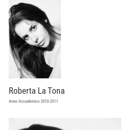
Roberta La Tona
Anno Accademico 2010-2011