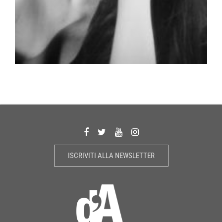
ISCRIVITI ALLA NEWSLETTER