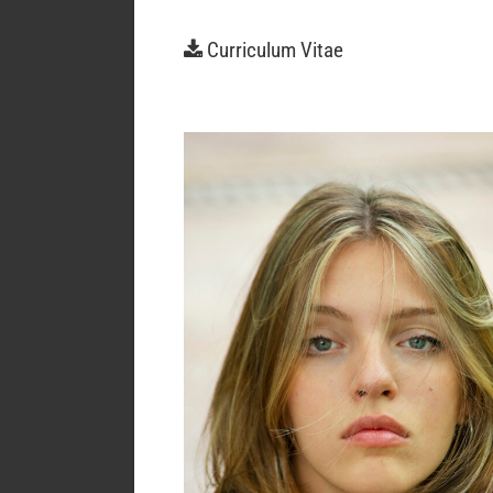
Curriculum Vitae