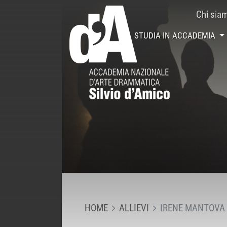
Chi sia
STUDIA IN ACCADEMIA
HOME
ALLIEVI
IRENE MANTOVA