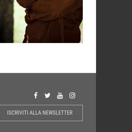
ISCRIVITI ALLA NEWSLETTER