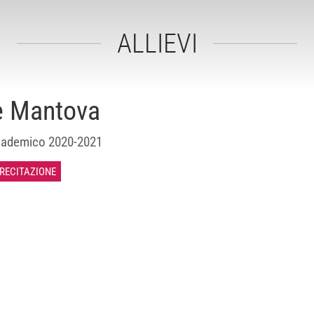
ALLIEVI
e Mantova
ademico 2020-2021
 RECITAZIONE