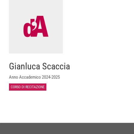
Gianluca Scaccia
Anno Accademico 2024-2025
CORSO DI RECITAZIONE