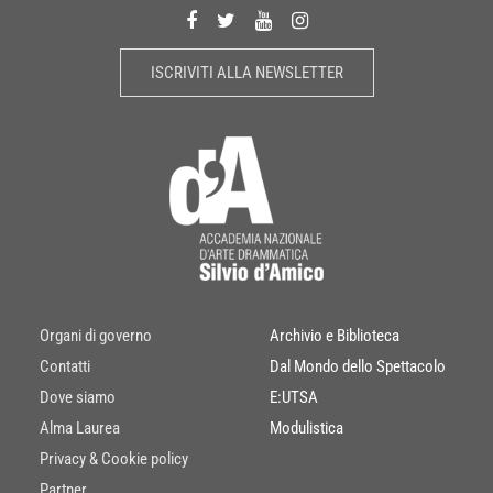
ISCRIVITI ALLA NEWSLETTER
Organi di governo
Archivio e Biblioteca
Contatti
Dal Mondo dello Spettacolo
Dove siamo
E:UTSA
Alma Laurea
Modulistica
Privacy & Cookie policy
Partner