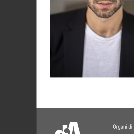
Organi di