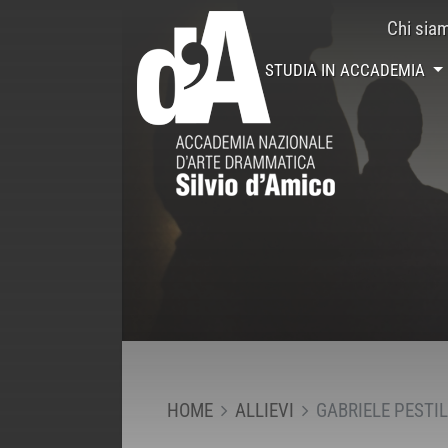
Chi sia
STUDIA IN ACCADEMIA
HOME
ALLIEVI
GABRIELE PESTIL