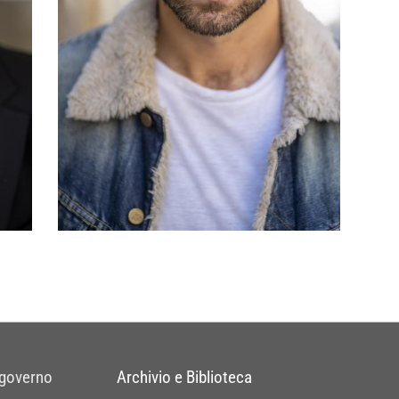
 governo
Archivio e Biblioteca