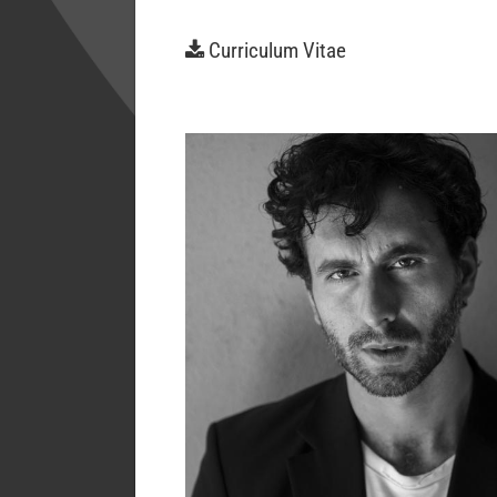
Curriculum Vitae