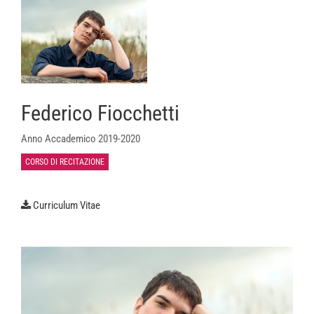
Federico Fiocchetti
Anno Accademico 2019-2020
CORSO DI RECITAZIONE
Curriculum Vitae