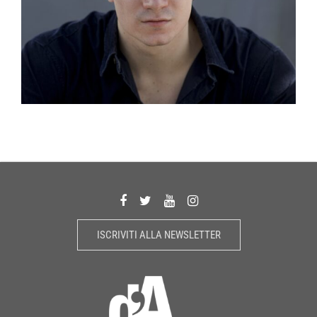
ISCRIVITI ALLA NEWSLETTER