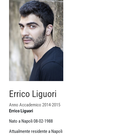
Errico Liguori
Anno Accademico 2014-2015
Errico Liguori
Nato a Napoli 08-02-1988
Attualmente residente a Napoli