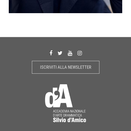
ISCRIVITI ALLA NEWSLETTER