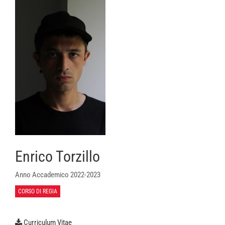
Enrico Torzillo
Anno Accademico 2022-2023
CORSO DI REGIA
Curriculum Vitae