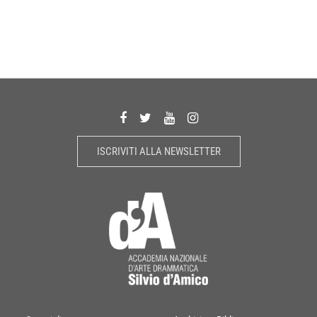
ISCRIVITI ALLA NEWSLETTER