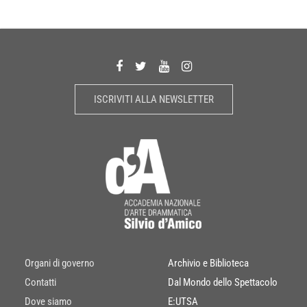
ISCRIVITI ALLA NEWSLETTER
Organi di governo
Archivio e Biblioteca
Contatti
Dal Mondo dello Spettacolo
Dove siamo
E:UTSA