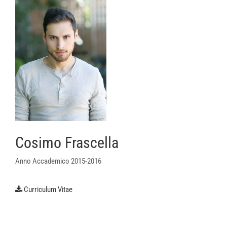
Cosimo Frascella
Anno Accademico 2015-2016
Curriculum Vitae