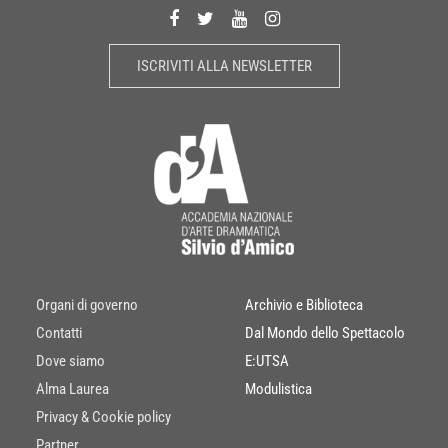
ISCRIVITI ALLA NEWSLETTER
Organi di governo
Archivio e Biblioteca
Contatti
Dal Mondo dello Spettacolo
Dove siamo
E:UTSA
Alma Laurea
Modulistica
Privacy & Cookie policy
Partner