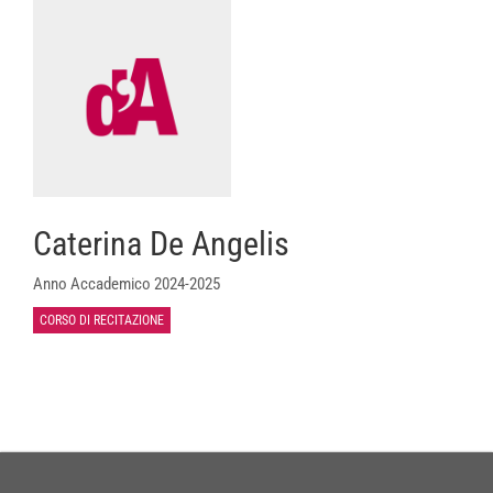
Caterina De Angelis
Anno Accademico 2024-2025
CORSO DI RECITAZIONE