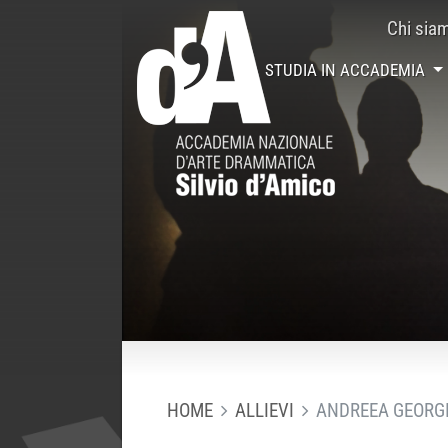
Chi sia
STUDIA IN ACCADEMIA
HOME
ALLIEVI
ANDREEA GEORG