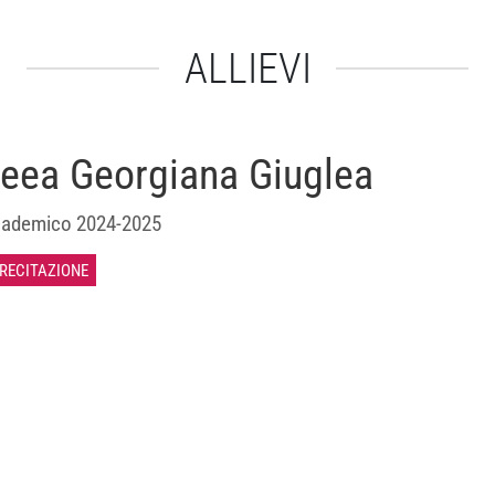
ALLIEVI
eea Georgiana Giuglea
ademico 2024-2025
 RECITAZIONE