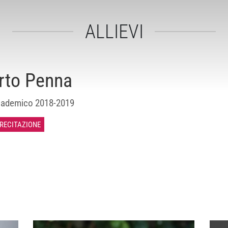
ALLIEVI
rto Penna
ademico 2018-2019
 RECITAZIONE