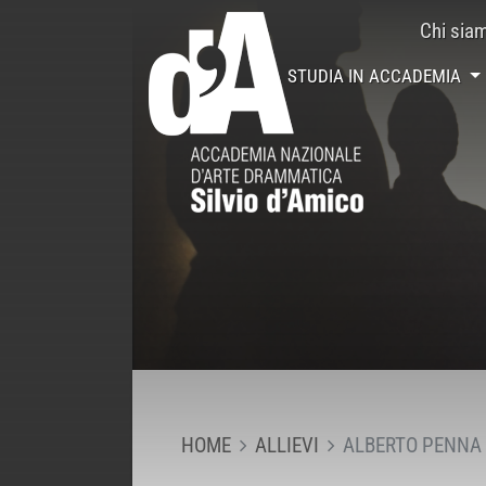
Chi sia
STUDIA IN ACCADEMIA
HOME
ALLIEVI
ALBERTO PENNA