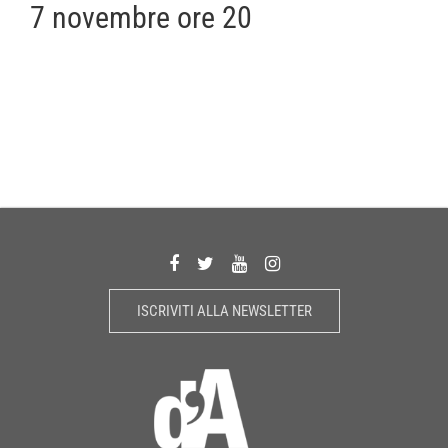
7 novembre ore 20
ISCRIVITI ALLA NEWSLETTER