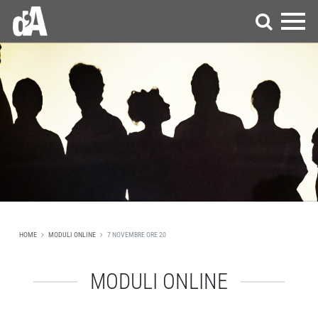
HOME
MODULI ONLINE
7 NOVEMBRE ORE 20
MODULI ONLINE