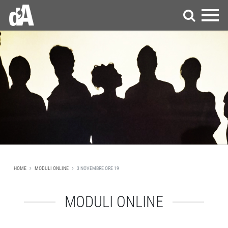
HOME
MODULI ONLINE
3 NOVEMBRE ORE 19
MODULI ONLINE