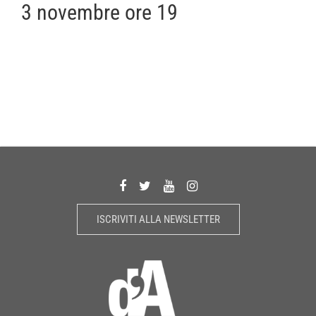
3 novembre ore 19
ISCRIVITI ALLA NEWSLETTER