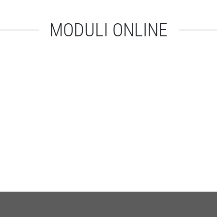
MODULI ONLINE