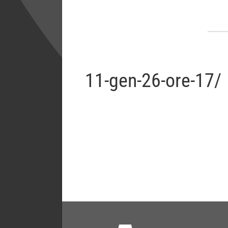
11-gen-26-ore-17/