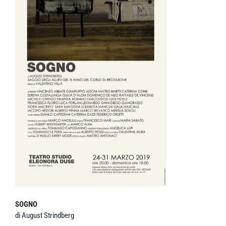
SOGNO
di August Strindberg