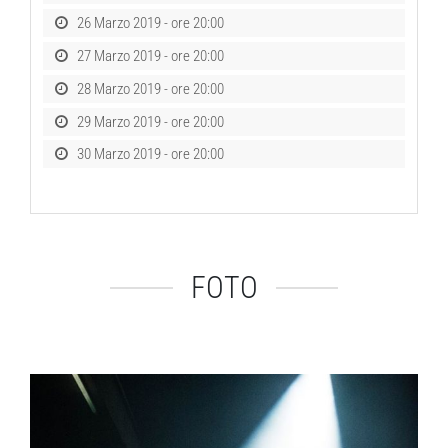
26 Marzo 2019 - ore 20:00
27 Marzo 2019 - ore 20:00
28 Marzo 2019 - ore 20:00
29 Marzo 2019 - ore 20:00
30 Marzo 2019 - ore 20:00
FOTO