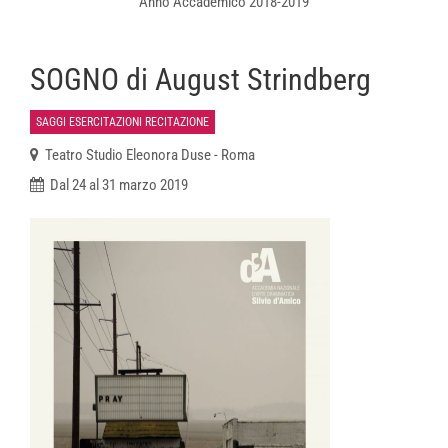
Anno Accademico 2018-2019
SOGNO di August Strindberg
SAGGI ESERCITAZIONI RECITAZIONE
Teatro Studio Eleonora Duse - Roma
Dal 24 al 31 marzo 2019