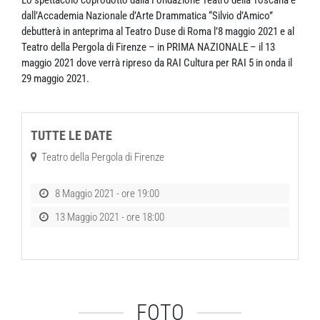
dall’Accademia Nazionale d’Arte Drammatica “Silvio d’Amico”
debutterà in anteprima al Teatro Duse di Roma l’8 maggio 2021 e al
Teatro della Pergola di Firenze – in PRIMA NAZIONALE – il 13
maggio 2021 dove verrà ripreso da RAI Cultura per RAI 5 in onda il
29 maggio 2021.
TUTTE LE DATE
Teatro della Pergola di Firenze
8 Maggio 2021 - ore 19:00
13 Maggio 2021 - ore 18:00
FOTO