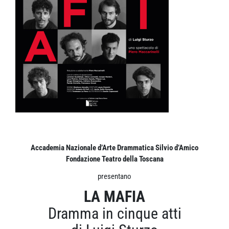
Accademia Nazionale d’Arte Drammatica Silvio d’Amico
Fondazione Teatro della Toscana
presentano
LA MAFIA
Dramma in cinque atti