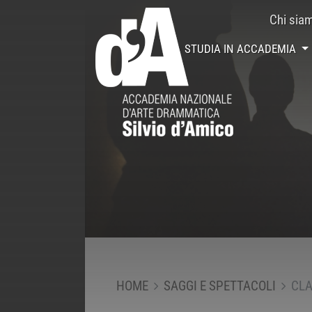
Chi sia
STUDIA IN ACCADEMIA
HOME
SAGGI E SPETTACOLI
CLA