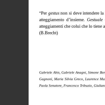
“Per
gestus
non si deve intendere la 
atteggiamento d’insieme.
Gestuale
atteggiamenti che colui che lo tiene 
(B.Brecht)
Gabriele Abis, Gabriele Anagni, Simone Borr
Gagnoni, Maria Silvia Greco, Laurence Mazz
Paola Senatore, Francesco Tribuzio, Giulia