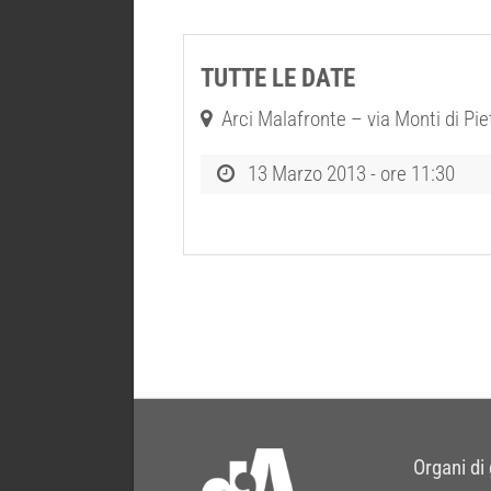
TUTTE LE DATE
Arci Malafronte – via Monti di Pie
13 Marzo 2013 - ore 11:30
Organi di