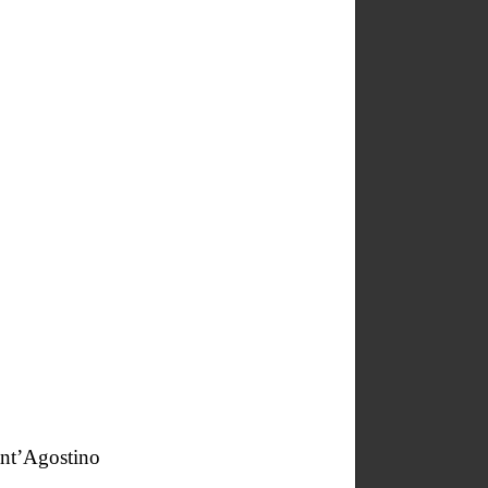
ant’Agostino