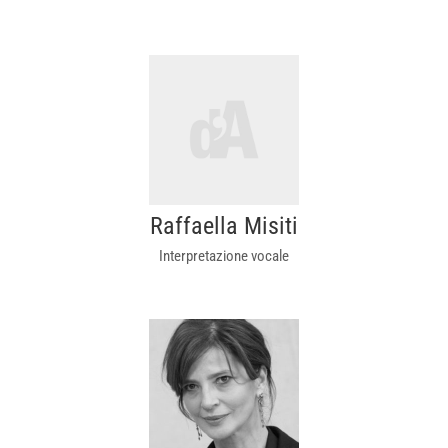
Raffaella Misiti
Interpretazione vocale