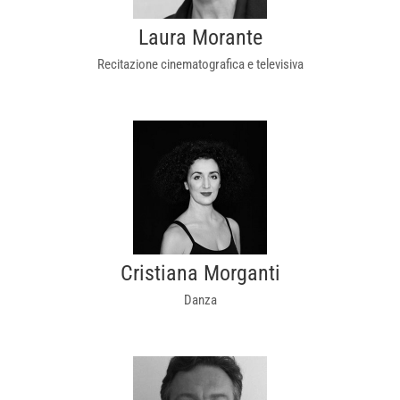
Laura Morante
Recitazione cinematografica e televisiva
Cristiana Morganti
Danza