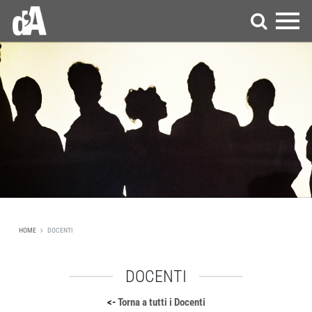
HOME
DOCENTI
DOCENTI
Torna a tutti i Docenti