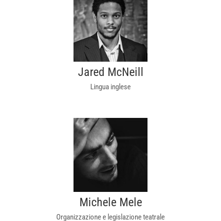
Jared McNeill
Lingua inglese
Michele Mele
Organizzazione e legislazione teatrale