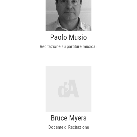
Paolo Musio
Recitazione su partiture musicali
Bruce Myers
Docente di Recitazione