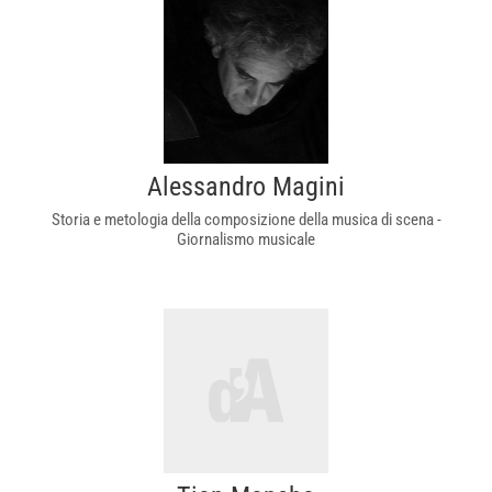
Alessandro Magini
Storia e metologia della composizione della musica di scena -
Giornalismo musicale