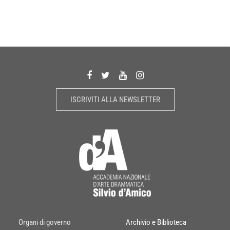
ISCRIVITI ALLA NEWSLETTER
Organi di governo
Archivio e Biblioteca