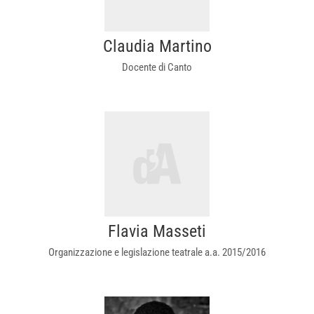
Claudia Martino
Docente di Canto
Flavia Masseti
Organizzazione e legislazione teatrale a.a. 2015/2016