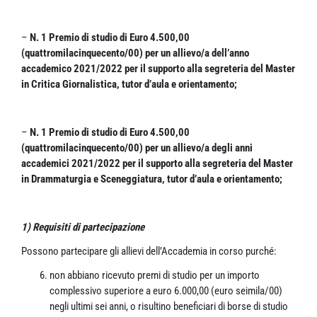
–
N. 1 Premio di studio di Euro 4.500,00
(quattromilacinquecento/00)
per un allievo/a dell’anno
accademico 2021/2022 per il supporto alla segreteria del Master
in Critica Giornalistica, tutor d’aula e orientamento;
–
N. 1 Premio di studio di Euro 4.500,00
(quattromilacinquecento/00)
per un allievo/a degli anni
accademici 2021/2022 per il supporto alla segreteria del Master
in Drammaturgia e Sceneggiatura, tutor d’aula e orientamento;
1) Requisiti di partecipazione
Possono partecipare gli allievi dell’Accademia in corso purché:
non abbiano ricevuto premi di studio per un importo
complessivo superiore a euro 6.000,00 (euro seimila/00)
negli ultimi sei anni, o risultino beneficiari di borse di studio