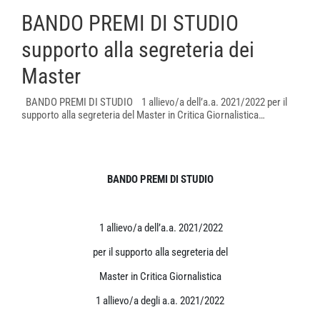
BANDO PREMI DI STUDIO
supporto alla segreteria dei
Master
BANDO PREMI DI STUDIO 1 allievo/a dell’a.a. 2021/2022 per il
supporto alla segreteria del Master in Critica Giornalistica…
BANDO PREMI DI STUDIO
1 allievo/a dell’a.a. 2021/2022
per il supporto alla segreteria del
Master in Critica Giornalistica
1 allievo/a degli a.a. 2021/2022