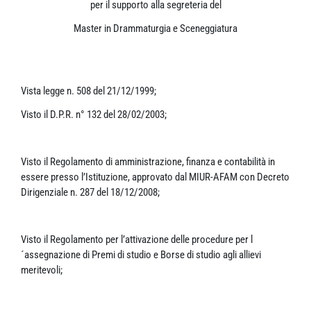
per il supporto alla segreteria del
Master in Drammaturgia e Sceneggiatura
Vista legge n. 508 del 21/12/1999;
Visto il D.P.R. n° 132 del 28/02/2003;
Visto il Regolamento di amministrazione, finanza e contabilità in
essere presso l’Istituzione, approvato dal MIUR-AFAM con Decreto
Dirigenziale n. 287 del 18/12/2008;
Visto il Regolamento per l’attivazione delle procedure per l
´assegnazione di Premi di studio e Borse di studio agli allievi
meritevoli;