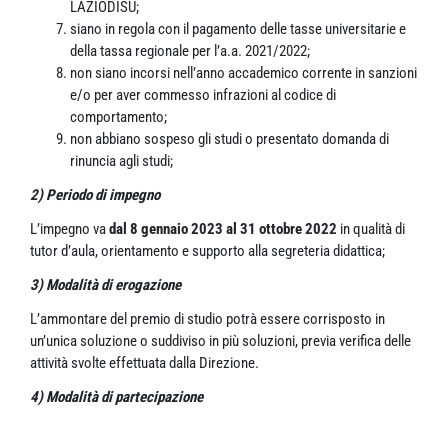
LAZIODISU;
siano in regola con il pagamento delle tasse universitarie e
della tassa regionale per l’a.a. 2021/2022;
non siano incorsi nell’anno accademico corrente in sanzioni
e/o per aver commesso infrazioni al codice di
comportamento;
non abbiano sospeso gli studi o presentato domanda di
rinuncia agli studi;
2) Periodo di impegno
L’impegno va
dal 8 gennaio 2023 al 31 ottobre 2022
in qualità di
tutor d’aula, orientamento e supporto alla segreteria didattica;
3) Modalità di erogazione
L’ammontare del premio di studio potrà essere corrisposto in
un’unica soluzione o suddiviso in più soluzioni, previa verifica delle
attività svolte effettuata dalla Direzione.
4) Modalità di partecipazione