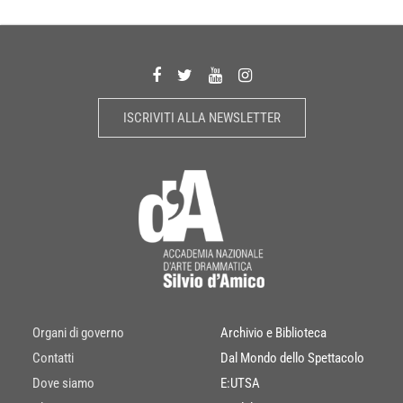
ISCRIVITI ALLA NEWSLETTER
Organi di governo
Archivio e Biblioteca
Contatti
Dal Mondo dello Spettacolo
Dove siamo
E:UTSA