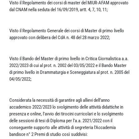
Visto il Regolamento dei corsi di master del MIUR-AFAM approvato
dal CNAM nella seduta del 16/09/2019, artt. 4, 7, 10, 11;
Visto il Regolamento Generale dei corsi di Master di primo livello
approvato con delibera del CdA n. 48 del 28 marzo 2022;
Visto il Bando del Master di primo livello in Critica Giornalistica a.a.
2022/2023 di cui al prot. n. 2002 del 03/05/2022 e il Bando Master
di primo livello in Drammaturgia e Sceneggiatura al prot. n. 2005 del
04/05/2022;
Considerata la necessità di garantire agli allievi dell’anno
accademico 2022/2023 lo svolgimento delle attività didattiche in
presenza e online, l’avvio dei tirocini curricolari e lo svolgimento
delle sessioni di tesi di Diploma per l’a.a. 2021/2022 con il
conseguente supporto alle attività di segreteria l’Accademia
bandisce n° 2 Premi di studio così suddivisi: