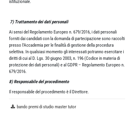
istituzionale.
7) Trattamento dei dati personali
Ai sensi del Regolamento Europeo n. 679/2016, i dati personali
forniti dai candidati con la domanda di partecipazione sono raccolti
presso l’Accademia per le finalità̀ di gestione della procedura
selettiva. In qualsiasi momento gli interessati potranno esercitare i
diritti di cui al D. Lgs. 30 giugno 2003, n. 196 (Codice in materia di
protezione dei dati personali) e al GDPR – Regolamento Europeo n.
679/2016.
8) Responsabile del procedimento
Il responsabile del procedimento è il Direttore.
bando premi di studio master tutor