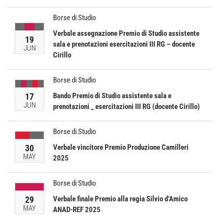
Borse di Studio
Verbale assegnazione Premio di Studio assistente
19
sala e prenotazioni esercitazioni III RG – docente
JUN
Cirillo
Borse di Studio
17
Bando Premio di Studio assistente sala e
JUN
prenotazioni _ esercitazioni III RG (docente Cirillo)
Borse di Studio
30
Verbale vincitore Premio Produzione Camilleri
MAY
2025
Borse di Studio
29
Verbale finale Premio alla regia Silvio d’Amico
MAY
ANAD-REF 2025