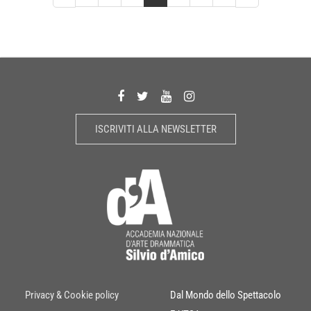
ISCRIVITI ALLA NEWSLETTER
Privacy & Cookie policy
Dal Mondo dello Spettacolo