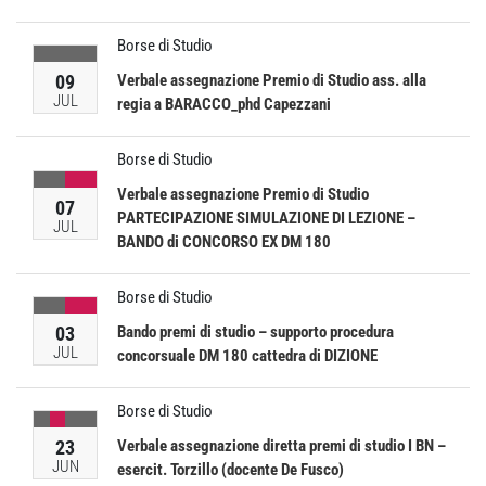
Borse di Studio
09
Verbale assegnazione Premio di Studio ass. alla
JUL
regia a BARACCO_phd Capezzani
Borse di Studio
Verbale assegnazione Premio di Studio
07
PARTECIPAZIONE SIMULAZIONE DI LEZIONE –
JUL
BANDO di CONCORSO EX DM 180
Borse di Studio
03
Bando premi di studio – supporto procedura
JUL
concorsuale DM 180 cattedra di DIZIONE
Borse di Studio
23
Verbale assegnazione diretta premi di studio I BN –
JUN
esercit. Torzillo (docente De Fusco)