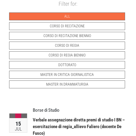
Filter for:
ALL
CORSO DI RECITAZIONE
CORSO DI RECITAZIONE BIENNIO
CORSO DI REGIA
CORSO DI REGIA BIENNIO
DOTTORATO
MASTER IN CRITICA GIORNALISTICA
MASTER IN DRAMMATURGIA
Borse di Studio
Verbale assegnazione diretta premi di studio I BN –
15
esercitazione di regia_allievo Faliero (docente De
JUL
Fusco)