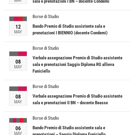
MAY
sala e prenotazioni I BN – docente Condemi
Borse di Studio
12
Bando Premio di Studio assistente sala e
MAY
prenotazioni I BIENNIO (docente Condemi)
Borse di Studio
Verbale assegnazione Premio di Studio assistente
08
sala e prenotazioni Saggio Diploma RG allieva
MAY
Funiciello
Borse di Studio
08
Verbale assegnazione Premio di Studio assistente
MAY
sala e prenotazioni II BN – docente Beasse
Borse di Studio
06
Bando Premio di Studio assistente sala e
MAY
prenotazioni – Saggio Diploma Funiciello