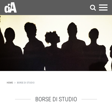
HOME
BORSE DI STUDIO
BORSE DI STUDIO