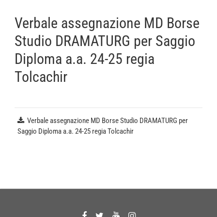
Verbale assegnazione MD Borse
Studio DRAMATURG per Saggio
Diploma a.a. 24-25 regia
Tolcachir
Verbale assegnazione MD Borse Studio DRAMATURG per
Saggio Diploma a.a. 24-25 regia Tolcachir