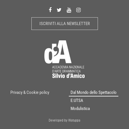
ISCRIVITI ALLA NEWSLETTER
Privacy & Cookie policy
Dal Mondo dello Spettacolo
E:UTSA
Modulistica
Developed by Watuppa