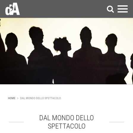
HOME
DAL MONDO DELLO SPETTACOLO
DAL MONDO DELLO
SPETTACOLO