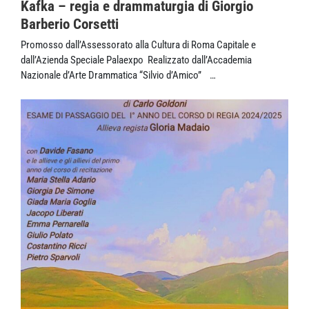
Kafka – regia e drammaturgia di Giorgio
Barberio Corsetti
Promosso dall’Assessorato alla Cultura di Roma Capitale e
dall’Azienda Speciale Palaexpo Realizzato dall’Accademia
Nazionale d’Arte Drammatica “Silvio d’Amico” …