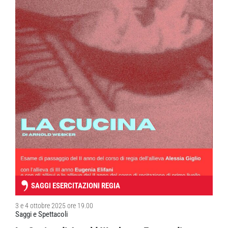
SAGGI ESERCITAZIONI REGIA
3 e 4 ottobre 2025 ore 19.00
Saggi e Spettacoli