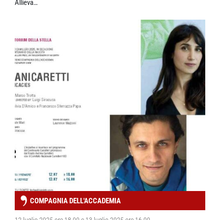
Allieva…
COMPAGNIA DELL'ACCADEMIA