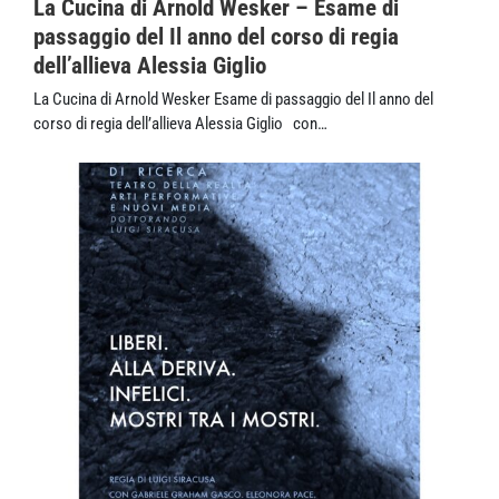
La Cucina di Arnold Wesker – Esame di
passaggio del Il anno del corso di regia
dell’allieva Alessia Giglio
La Cucina di Arnold Wesker Esame di passaggio del Il anno del
corso di regia dell’allieva Alessia Giglio con…