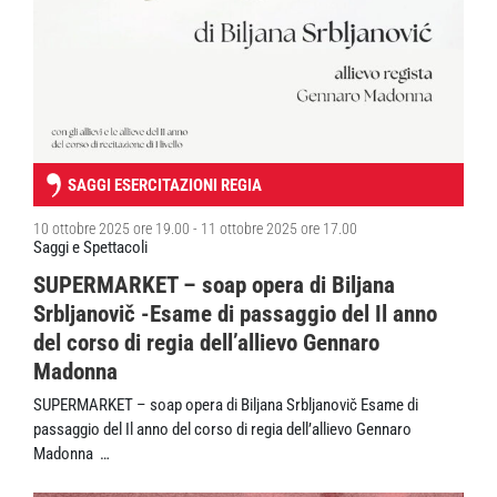
SAGGI ESERCITAZIONI REGIA
10 ottobre 2025 ore 19.00 - 11 ottobre 2025 ore 17.00
Saggi e Spettacoli
SUPERMARKET – soap opera di Biljana
Srbljanovič -Esame di passaggio del Il anno
del corso di regia dell’allievo Gennaro
Madonna
SUPERMARKET – soap opera di Biljana Srbljanovič Esame di
passaggio del Il anno del corso di regia dell’allievo Gennaro
Madonna …