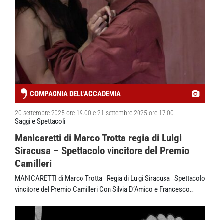
COMPAGNIA DELL'ACCADEMIA
20 settembre 2025 ore 19.00 e 21 settembre 2025 ore 17.00
Saggi e Spettacoli
Manicaretti di Marco Trotta regia di Luigi
Siracusa – Spettacolo vincitore del Premio
Camilleri
MANICARETTI di Marco Trotta Regia di Luigi Siracusa Spettacolo
vincitore del Premio Camilleri Con Silvia D’Amico e Francesco…