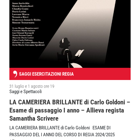
SAGGI ESERCITAZIONI REGIA
31 luglio e 1 agosto ore 19
Saggi e Spettacoli
LA CAMERIERA BRILLANTE di Carlo Goldoni –
Esame di passaggio I anno – Allieva regista
Samantha Scrivere
LA CAMERIERA BRILLANTE di Carlo Goldoni ESAME DI
PASSAGGIO DEL I ANNO DEL CORSO DI REGIA 2024/2025