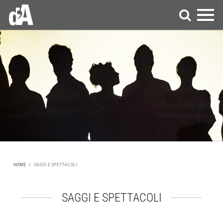
HOME
SAGGI E SPETTACOLI
SAGGI E SPETTACOLI