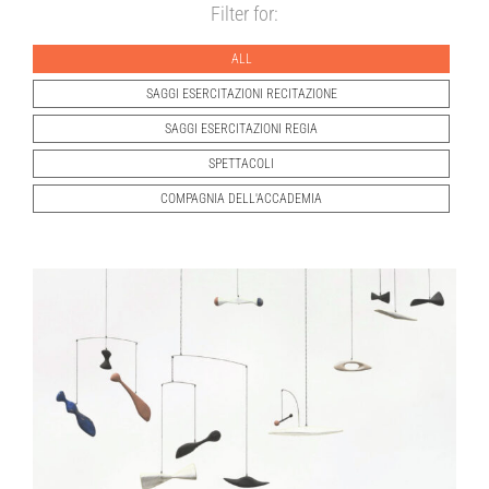
Filter for:
ALL
SAGGI ESERCITAZIONI RECITAZIONE
SAGGI ESERCITAZIONI REGIA
SPETTACOLI
COMPAGNIA DELL'ACCADEMIA