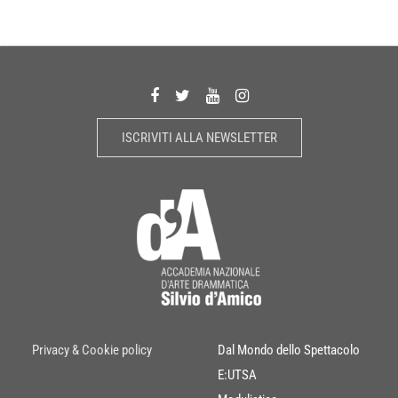
ISCRIVITI ALLA NEWSLETTER
Privacy & Cookie policy
Dal Mondo dello Spettacolo
E:UTSA