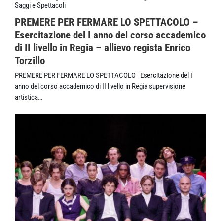
Saggi e Spettacoli
PREMERE PER FERMARE LO SPETTACOLO –
Esercitazione del I anno del corso accademico
di II livello in Regia – allievo regista Enrico
Torzillo
PREMERE PER FERMARE LO SPETTACOLO Esercitazione del I
anno del corso accademico di II livello in Regia supervisione
artistica…