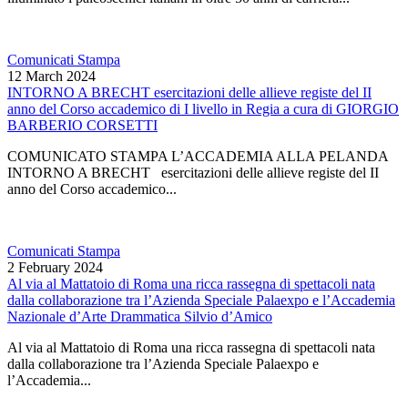
Comunicati Stampa
12 March 2024
INTORNO A BRECHT esercitazioni delle allieve registe del II
anno del Corso accademico di I livello in Regia a cura di GIORGIO
BARBERIO CORSETTI
COMUNICATO STAMPA L’ACCADEMIA ALLA PELANDA
INTORNO A BRECHT esercitazioni delle allieve registe del II
anno del Corso accademico...
Comunicati Stampa
2 February 2024
Al via al Mattatoio di Roma una ricca rassegna di spettacoli nata
dalla collaborazione tra l’Azienda Speciale Palaexpo e l’Accademia
Nazionale d’Arte Drammatica Silvio d’Amico
Al via al Mattatoio di Roma una ricca rassegna di spettacoli nata
dalla collaborazione tra l’Azienda Speciale Palaexpo e
l’Accademia...