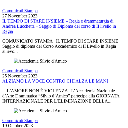
Comunicati Stampa
27 November 2023
IL TEMPO DI STARE INSIEME – Regia e drammaturgia di
Andrea Lucchetta – Saggio di Diploma del corso di II livello in
Regia
COMUNICATO STAMPA IL TEMPO DI STARE INSIEME
Saggio di diploma del Corso Accademico di II Livello in Regia
allievo...
Comunicati Stampa
25 November 2023
ALZIAMO LA VOCE CONTRO CHI ALZA LE MANI
L’AMORE NON È VIOLENZA L’Accademia Nazionale
d’Arte Drammatica “Silvio d’Amico” partecipa alla GIORNATA
INTERNAZIONALE PER L’ELIMINAZIONE DELLA...
Comunicati Stampa
19 October 2023