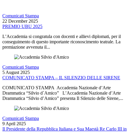
Comunicati Stampa
22 December 2025
PREMIO UBU 2025
L’Accademia si congratula con docenti e allievi diplomati, per il
conseguimento di questo importante riconoscimento teatrale. La
premiazione avvenuta il...
Comunicati Stampa
5 August 2025
COMUNICATO STAMPA – IL SILENZIO DELLE SIRENE
COMUNICATO STAMPA Accademia Nazionale d’Arte
Drammatica “Silvio d´Amico” L’Accademia Nazionale d’Arte
Drammatica “Silvio d’Amico” presenta Il Silenzio delle Sirene,...
Comunicati Stampa
9 April 2025
Il Presidente della Repubblica Italiana e Sua Maestà Re Carlo III in