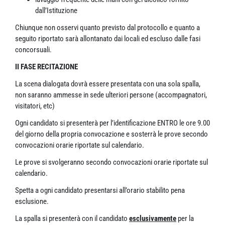
dall’Istituzione
Chiunque non osservi quanto previsto dal protocollo e quanto a
seguito riportato sarà allontanato dai locali ed escluso dalle fasi
concorsuali.
II FASE RECITAZIONE
La scena dialogata dovrà essere presentata con una sola spalla,
non saranno ammesse in sede ulteriori persone (accompagnatori,
visitatori, etc)
Ogni candidato si presenterà per l’identificazione ENTRO le ore 9.00
del giorno della propria convocazione e sosterrà le prove secondo
convocazioni orarie riportate sul calendario.
Le prove si svolgeranno secondo convocazioni orarie riportate sul
calendario.
Spetta a ogni candidato presentarsi all’orario stabilito pena
esclusione.
La spalla si presenterà con il candidato
esclusivamente
per la