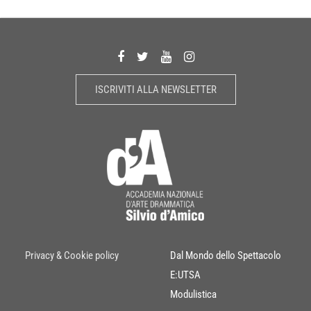
ISCRIVITI ALLA NEWSLETTER
Privacy & Cookie policy
Dal Mondo dello Spettacolo
E:UTSA
Modulistica