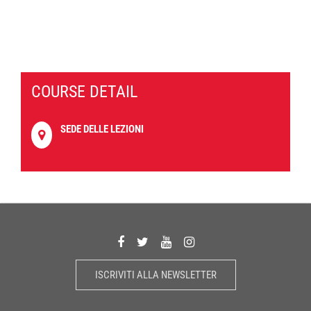
COURSE DETAIL
SEDE DELLE LEZIONI
ISCRIVITI ALLA NEWSLETTER