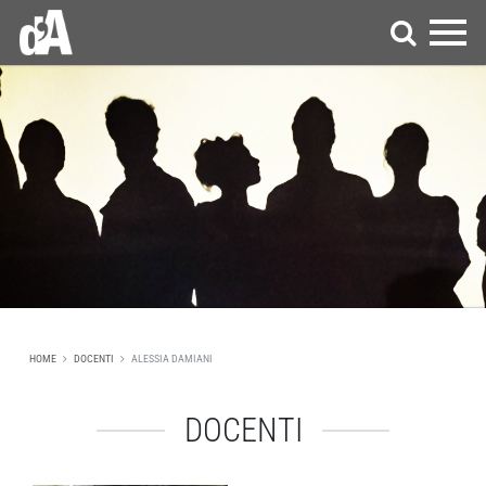
HOME
DOCENTI
ALESSIA DAMIANI
DOCENTI