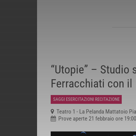
“Utopie” – Studio s
Ferracchiati con il
SAGGI ESERCITAZIONI RECITAZIONE
Teatro 1 - La Pelanda Mattatoio Pia
Prove aperte 21 febbraio ore 19:00