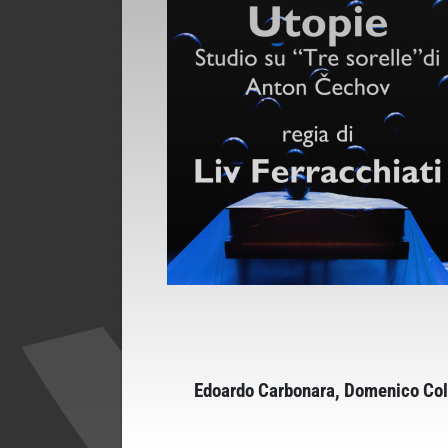
Edoardo Carbonara, Domenico Colu