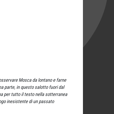
 osservare Mosca da lontano e farne
 parte, in questo salotto fuori dal
a per tutto il testo nella sotterranea
ogo inesistente di un passato