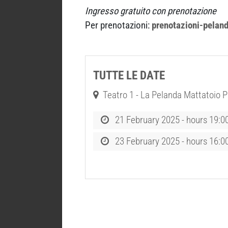
Ingresso gratuito con prenotazione
Per prenotazioni:
prenotazioni-pelan
TUTTE LE DATE
Teatro 1 - La Pelanda Mattatoio P
21 February 2025 - hours 19:0
23 February 2025 - hours 16:0