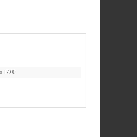
s 17:00