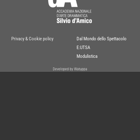
Privacy & Cookie policy
Dal Mondo dello Spettacolo
E:UTSA
Modulistica
Developed by Watuppa