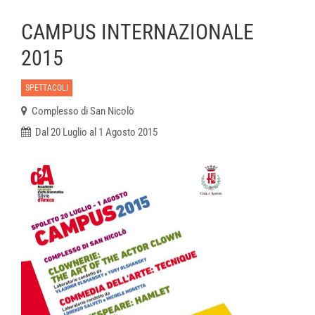
CAMPUS INTERNAZIONALE
2015
SPETTACOLI
Complesso di San Nicolò
Dal 20 Luglio al 1 Agosto 2015