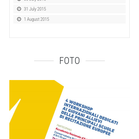
31 July 2015
1 August 2015
FOTO