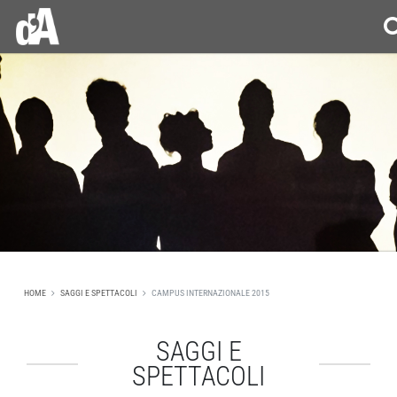
HOME
SAGGI E SPETTACOLI
CAMPUS INTERNAZIONALE 2015
SAGGI E
SPETTACOLI