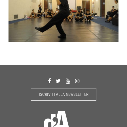
ISCRIVITI ALLA NEWSLETTER