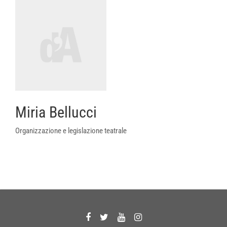
Miria Bellucci
Organizzazione e legislazione teatrale