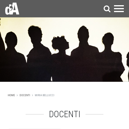
HOME
DOCENTI
MIRIA BELLUCCI
DOCENTI