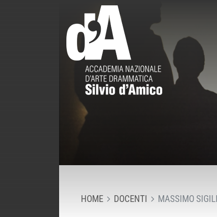
HOME
DOCENTI
MASSIMO SIGI