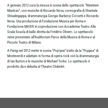
A gennaio 2012 cura la messa in scena dello spettacolo “Nineteen
Mantras”, con musiche di Riccardo Nova, coreografia di Shantala
Shivalingappa, drammaturgia Giorgio Barberio Corsetti e Riccardo
Nova. Una produzione di Fondazione Musica per Roma e
Fondazione MAXXI in coproduzione con Accademia Teatro Alla
Scala Scuola di ballo diretta da Frédéric Olivieri. Lo spettacolo
viene presentato all’Auditorium Parco della Musica di Roma e al
Piccolo Teatro di Milano.
A Parigi nel 2012 mette in scena “Pop’pea” tratto da la “Poppea” di
Monteverdi e adattato in forma di opera rock con la drammaturgia
di Ian Burton e le musiche di Michael Torke. Lo spettacolo è
prodotto da e debutta al Theatre Châtelet.