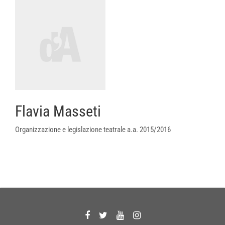
Flavia Masseti
Organizzazione e legislazione teatrale a.a. 2015/2016