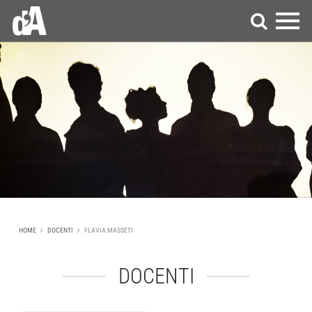
HOME
DOCENTI
FLAVIA MASSETI
DOCENTI