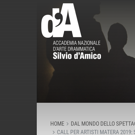
HOME
DAL MONDO DELLO SPETTA
CALL PER ARTISTI MATERA 2019: