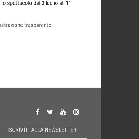
lo spettacolo dal 3 luglio all’11
nistrazione trasparente
.
ISCRIVITI ALLA NEWSLETTER